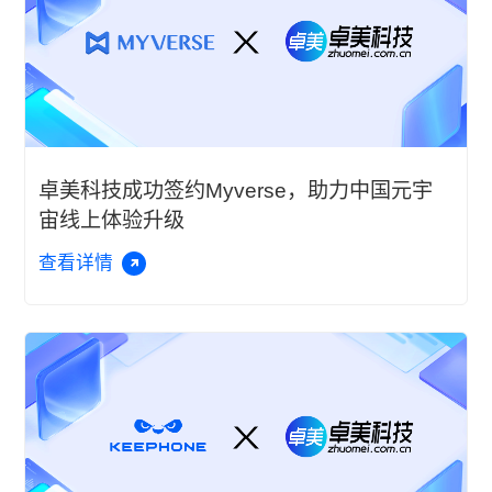
卓美科技成功签约Myverse，助力中国元宇
宙线上体验升级
查看详情