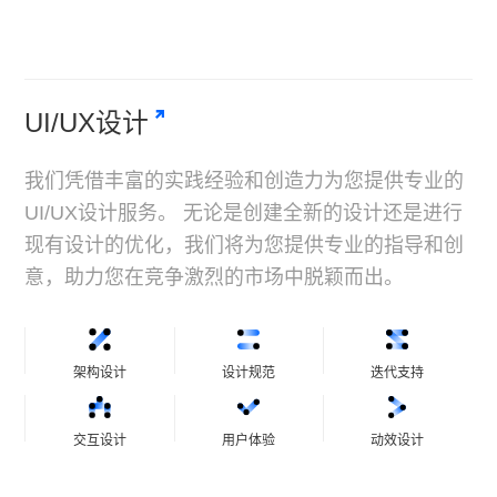
UI/UX设计
我们凭借丰富的实践经验和创造力为您提供专业的
UI/UX设计服务。 无论是创建全新的设计还是进行
现有设计的优化，我们将为您提供专业的指导和创
意，助力您在竞争激烈的市场中脱颖而出。
架构设计
设计规范
迭代支持
交互设计
用户体验
动效设计