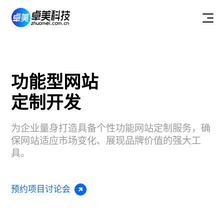
功能型网站
定制开发
为企业量身打造具备个性功能网站定制服务，确
保网站适应市场变化、展现品牌价值的强大工
具。
预约项目讨论会