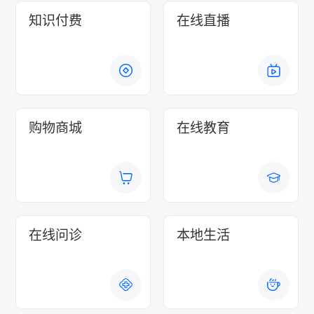
知识付费
在线直播
购物商城
在线教育
在线问诊
本地生活