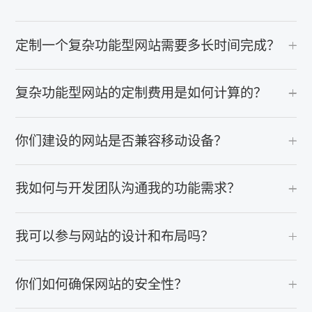
定制一个复杂功能型网站需要多长时间完成？
复杂功能型网站的定制费用是如何计算的？
你们建设的网站是否兼容移动设备？
我如何与开发团队沟通我的功能需求？
我可以参与网站的设计和布局吗？
你们如何确保网站的安全性？