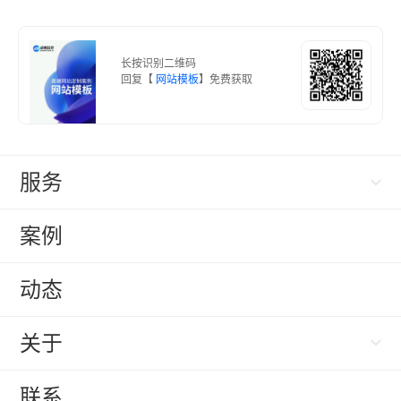
长按识别二维码
回复【
网站模板
】免费获取
服务
案例
动态
关于
联系