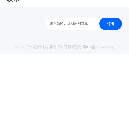
©2024 广州卓美科技发展有限公司 版权所有
粤ICP备18124449号