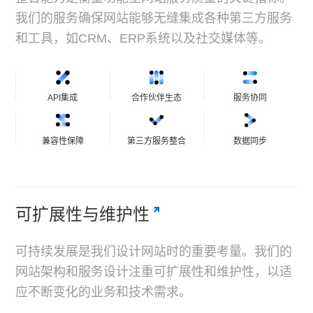
我们的服务确保网站能够无缝集成各种第三方服务
和工具，如CRM、ERP系统以及社交媒体等。
API集成
合作伙伴生态
服务协同
兼容性保障
第三方服务整合
数据同步
可扩展性与维护性
可持续发展是我们设计网站时的重要考量。我们的
网站架构和服务设计注重可扩展性和维护性，以适
应不断变化的业务和技术需求。