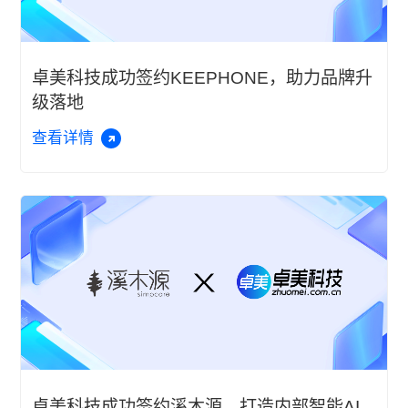
卓美科技成功签约KEEPHONE，助力品牌升
级落地
查看详情
卓美科技成功签约溪木源，打造内部智能AI