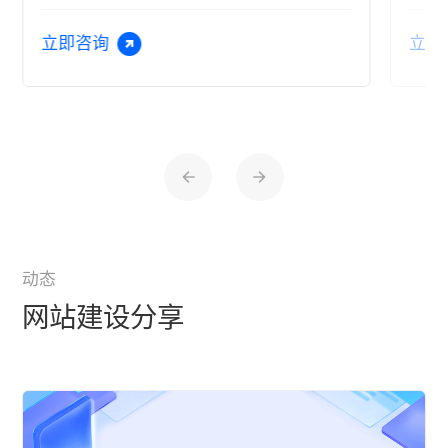
立即咨询
立即
动态
网站建设分享