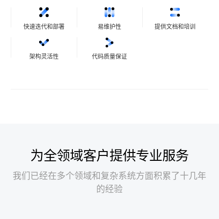
快速迭代和部署
易维护性
提供文档和培训
架构灵活性
代码质量保证
为全领域客户提供专业服务
我们已经在多个领域和复杂系统方面积累了十几年
的经验