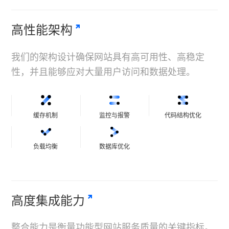
高性能架构
我们的架构设计确保网站具有高可用性、高稳定
性，并且能够应对大量用户访问和数据处理。
缓存机制
监控与报警
代码结构优化
负载均衡
数据库优化
高度集成能力
整合能力是衡量功能型网站服务质量的关键指标。