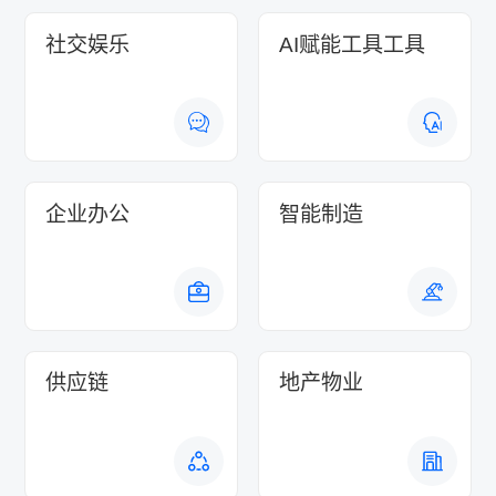
社交娱乐
AI赋能工具工具
企业办公
智能制造
供应链
地产物业