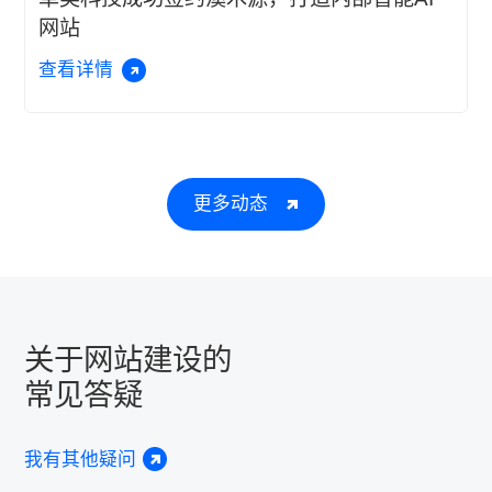
网站
查看详情
更多动态
关于网站建设的
常见答疑
我有其他疑问