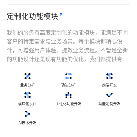
定制化功能模块
我们的服务有高度定制化的功能模块，能满足不同
客户的特定需求与业务场景。每个模块都精心设
计，可增强用户体验、提效业务流程。不管是全新
的功能设计还是现有功能的优化，我们都提供专业
指导和创意，助您在市场中胜出。
业务分析
功能分析
前端开发
模块化设计
个性化功能开发
功能定制开发
AI技术开发