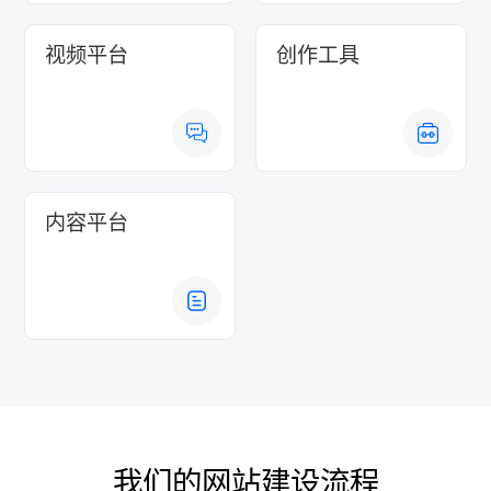
视频平台
创作工具
内容平台
我们的网站建设流程