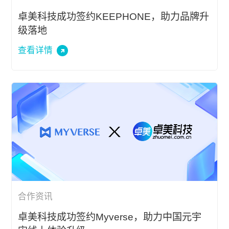
卓美科技成功签约KEEPHONE，助力品牌升
级落地
查看详情
合作资讯
卓美科技成功签约Myverse，助力中国元宇