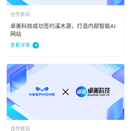
合作资讯
卓美科技成功签约溪木源，打造内部智能AI
网站
查看详情
合作资讯