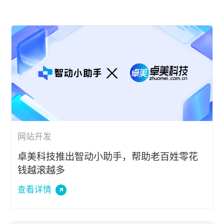
网站开发
卓美科技推出智动小助手，帮助老百姓零花
钱越滚越多
查看详情