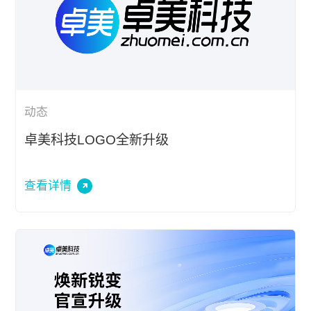
动态
卓美科技LOGO全新升级
查看详情