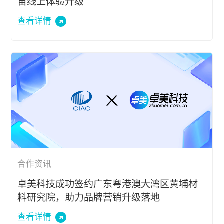
宙线上体验升级
查看详情
合作资讯
卓美科技成功签约广东粤港澳大湾区黄埔材
料研究院，助力品牌营销升级落地
查看详情