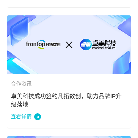
合作资讯
卓美科技成功签约凡拓数创，助力品牌IP升
级落地
查看详情