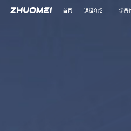
首页
课程介绍
学员
首页
课程介绍
学员