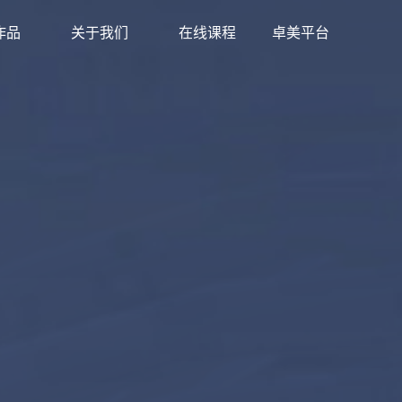
作品
关于我们
在线课程
卓美平台
作品
关于我们
在线课程
卓美平台