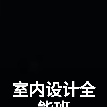
室内设计全