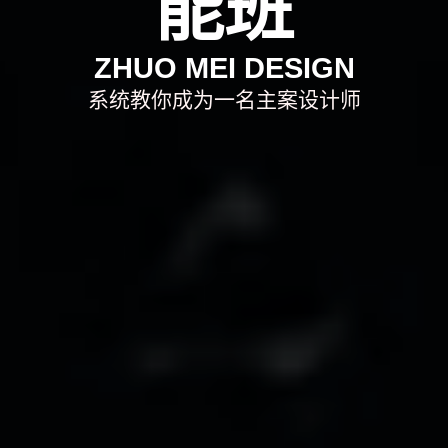
能班
ZHUO MEI DESIGN
系统教你成为一名主案设计师