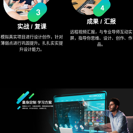
成果 / 汇报
实战 / 复课
远程视频汇报，与专业导师互动实
模拟真实项目进行设计创作，针对
屏，指导你思维、设计、创作、作
薄弱点进行巩固提升。扎扎实实提
品。
升设计能力。