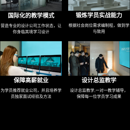
锻炼学员实战能力
国际化的教学模式
根据社会岗位需求编制程，做到学
营造专业的设计公司工作状态，让
与致用
你身临其境学习设计
保障高薪就业
设计总监教学
为学员推荐就业公司，并且培养学
设计总监教学,一对一教学辅导，
员独家面试经验及方法
保障每一位学员学习成果