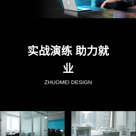
实战演练 助力就
业
ZHUOMEI DESIGN