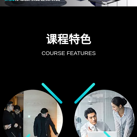
课程特色
COURSE FEATURES