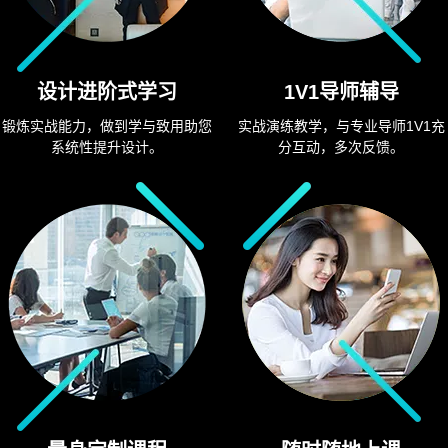
设计进阶式学习
1V1导师辅导
锻炼实战能力，做到学与致用助您
实战演练教学，与专业导师1V1充
系统性提升设计。
分互动，多次反馈。