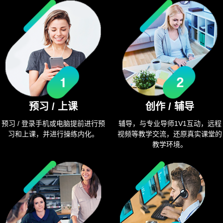
预习 / 上课
创作 / 辅导
预习 / 登录手机或电脑提前进行预
辅导，与专业导师1V1互动，远程
习和上课，并进行操练内化。
视频等教学交流，还原真实课堂的
教学环境。