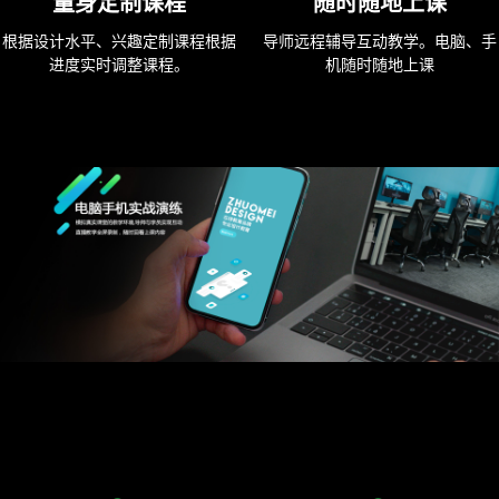
量身定制课程
随时随地上课
根据设计水平、兴趣定制课程根据
导师远程辅导互动教学。电脑、手
进度实时调整课程。
机随时随地上课