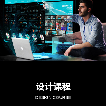
设计课程
DESIGN COURSE