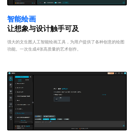
智能绘画
让想象与设计触手可及
强大的文生图人工智能绘画工具，为用户提供了各种创意的绘图
功能。一次生成4张高质量的艺术创作。