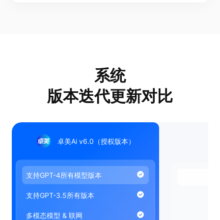
系统
版本迭代更新对比
卓美Ai v6.0（授权版本）
支持GPT-4所有模型版本
支持GPT-3.5所有版本
多模态模型 & 联网