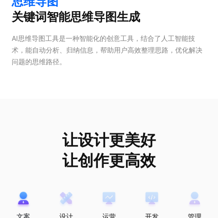
思维导图
关键词智能思维导图生成
AI思维导图工具是一种智能化的创意工具，结合了人工智能技
术，能自动分析、归纳信息，帮助用户高效整理思路，优化解决
问题的思维路径。
让设计更美好
让创作更高效
文案
设计
运营
开发
管理